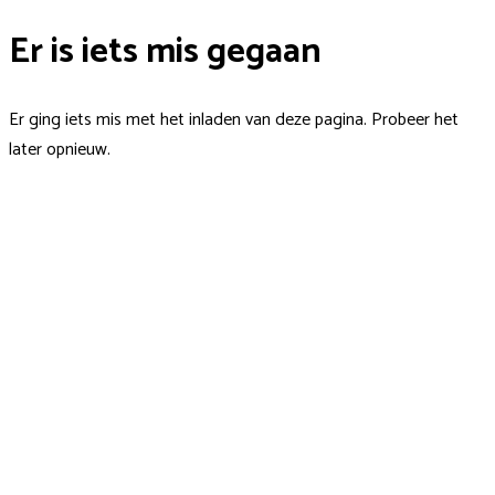
Er is iets mis gegaan
Er ging iets mis met het inladen van deze pagina. Probeer het
later opnieuw.