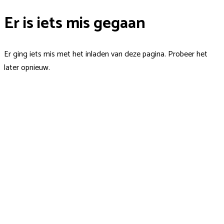
Er is iets mis gegaan
Er ging iets mis met het inladen van deze pagina. Probeer het
later opnieuw.