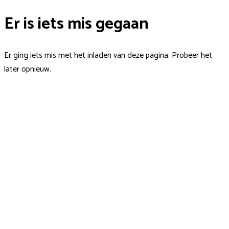
Er is iets mis gegaan
Er ging iets mis met het inladen van deze pagina. Probeer het
later opnieuw.