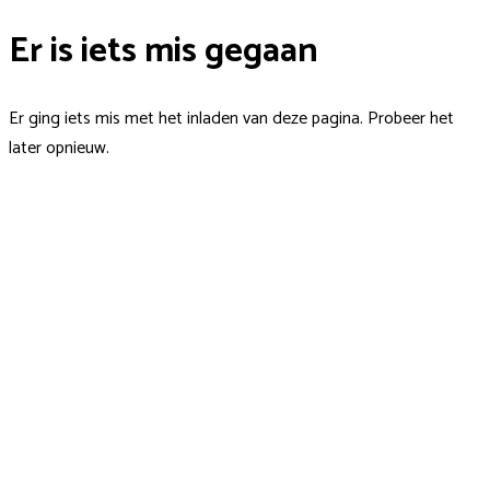
Er is iets mis gegaan
Er ging iets mis met het inladen van deze pagina. Probeer het
later opnieuw.