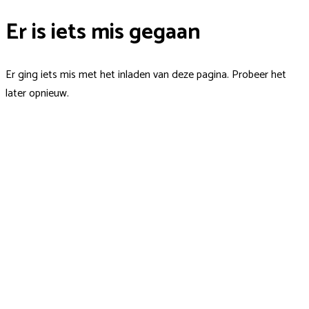
Er is iets mis gegaan
Er ging iets mis met het inladen van deze pagina. Probeer het
later opnieuw.