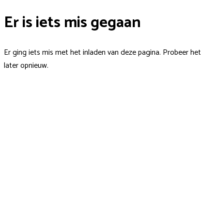
Er is iets mis gegaan
Er ging iets mis met het inladen van deze pagina. Probeer het
later opnieuw.