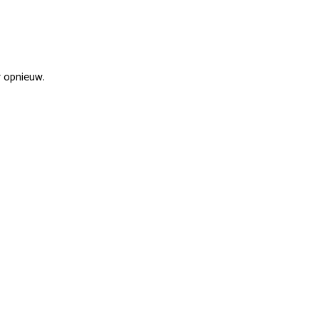
r opnieuw.