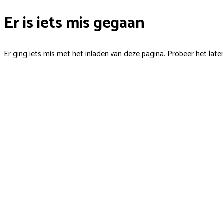
Er is iets mis gegaan
Er ging iets mis met het inladen van deze pagina. Probeer het late