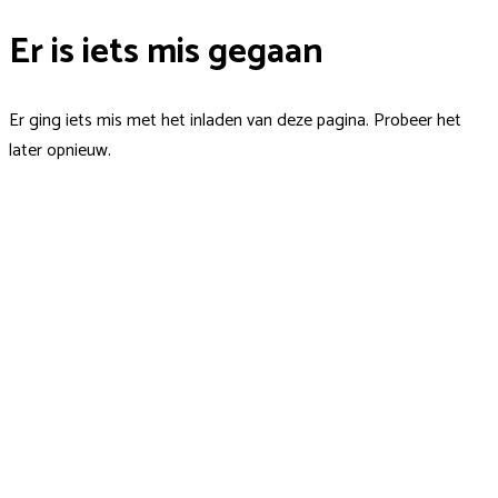
Er is iets mis gegaan
Er ging iets mis met het inladen van deze pagina. Probeer het
later opnieuw.