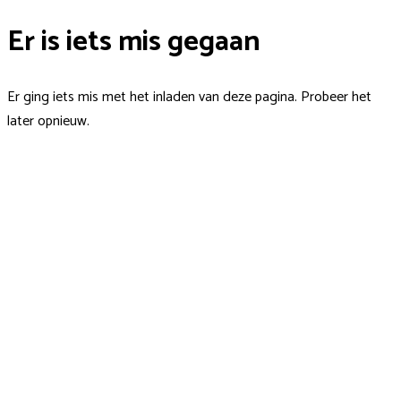
Er is iets mis gegaan
Er ging iets mis met het inladen van deze pagina. Probeer het
later opnieuw.