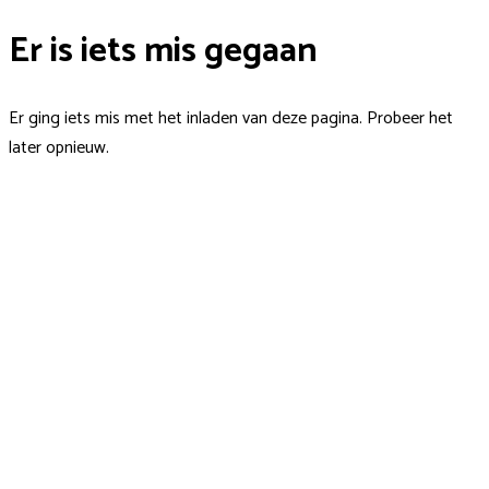
Er is iets mis gegaan
Er ging iets mis met het inladen van deze pagina. Probeer het
later opnieuw.