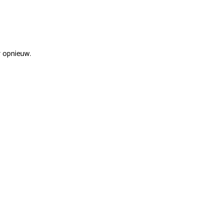
r opnieuw.