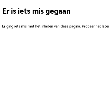
Er is iets mis gegaan
Er ging iets mis met het inladen van deze pagina. Probeer het late