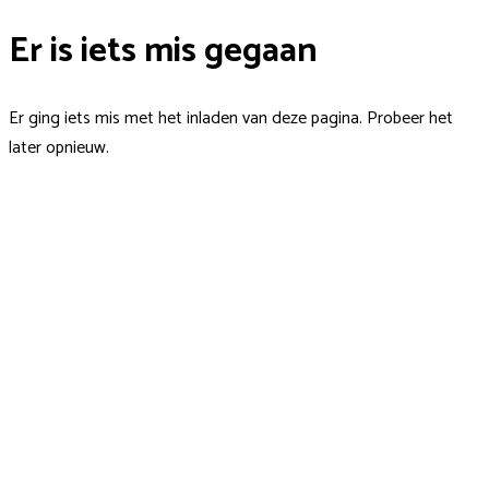
Er is iets mis gegaan
Er ging iets mis met het inladen van deze pagina. Probeer het
later opnieuw.