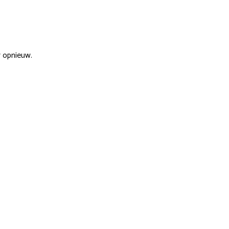
r opnieuw.