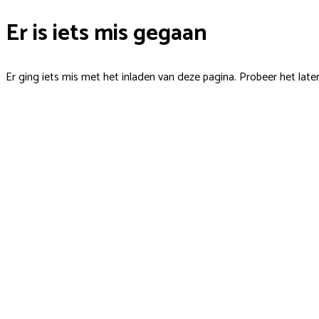
Er is iets mis gegaan
Er ging iets mis met het inladen van deze pagina. Probeer het late