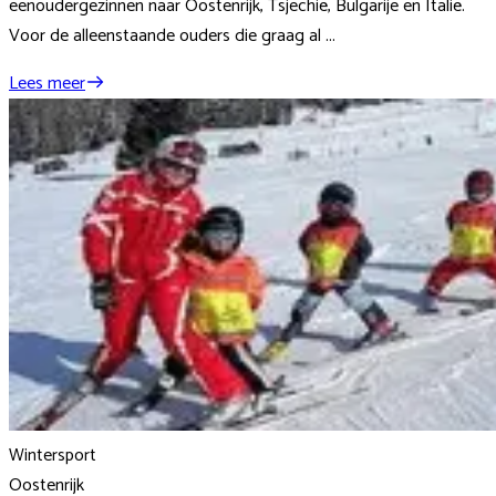
eenoudergezinnen naar Oostenrijk, Tsjechië, Bulgarije en Italië.
Voor de alleenstaande ouders die graag al ...
Lees meer
Wintersport
Oostenrijk