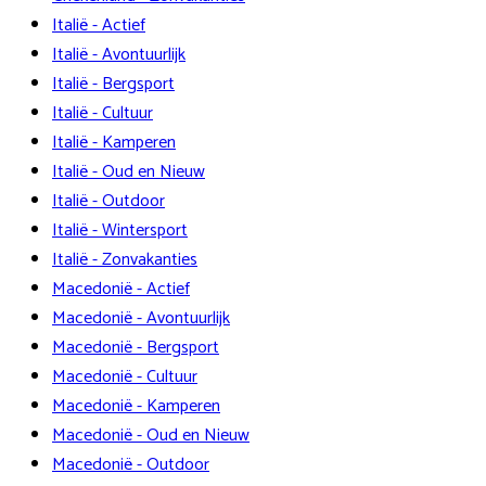
Italië - Actief
Italië - Avontuurlijk
Italië - Bergsport
Italië - Cultuur
Italië - Kamperen
Italië - Oud en Nieuw
Italië - Outdoor
Italië - Wintersport
Italië - Zonvakanties
Macedonië - Actief
Macedonië - Avontuurlijk
Macedonië - Bergsport
Macedonië - Cultuur
Macedonië - Kamperen
Macedonië - Oud en Nieuw
Macedonië - Outdoor