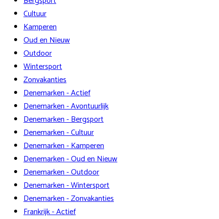
Bergsport
Cultuur
Kamperen
Oud en Nieuw
Outdoor
Wintersport
Zonvakanties
Denemarken - Actief
Denemarken - Avontuurlijk
Denemarken - Bergsport
Denemarken - Cultuur
Denemarken - Kamperen
Denemarken - Oud en Nieuw
Denemarken - Outdoor
Denemarken - Wintersport
Denemarken - Zonvakanties
Frankrijk - Actief