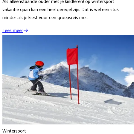
Als alleenstaande ouder met je kind(eren) op wintersport
vakantie gaan kan een heel geregel zijn. Dat is wel een stuk
minder als je kiest voor een groepsreis me...
Lees meer
Wintersport