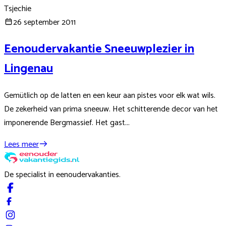
Tsjechie
26 september 2011
Eenoudervakantie Sneeuwplezier in
Lingenau
Gemütlich op de latten en een keur aan pistes voor elk wat wils.
De zekerheid van prima sneeuw. Het schitterende decor van het
imponerende Bergmassief. Het gast...
Lees meer
De specialist in eenoudervakanties.