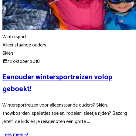
Wintersport
Alleenstaande ouders
Skiën
12 oktober 2018
Eenouder wintersportreizen volop
geboekt!
Wintersportreizen voor alleenstaande ouders? Skiën,
snowboarden, spelletjes spelen, rodelen, sleetje rijden? Bezorg
jezelf, de kids en je reisgenoten een grote ...
Lees meer