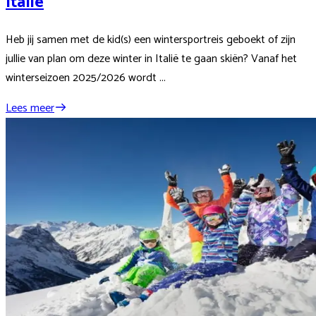
Italië
Heb jij samen met de kid(s) een wintersportreis geboekt of zijn
jullie van plan om deze winter in Italië te gaan skiën? Vanaf het
winterseizoen 2025/2026 wordt ...
Lees meer