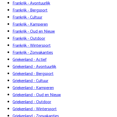
Frankrijk - Avontuurlijk
Frankrijk - Bergsport
Frankrijk - Cultuur
Frankrijk - Kamperen
Frankrijk - Oud en Nieuw
Frankrijk - Outdoor
Frankrijk - Wintersport
Frankrijk - Zonvakanties
Griekenland - Actief
Griekenland - Avontuurlijk
Griekenland - Bergsport
Griekenland - Cultuur
Griekenland - Kamperen
Griekenland - Oud en Nieuw
Griekenland - Outdoor
Griekenland - Wintersport
Griekenland - Zonvakanties