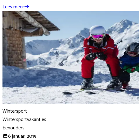
Lees meer
Wintersport
Wintersportvakanties
Eenouders
6 januari 2019