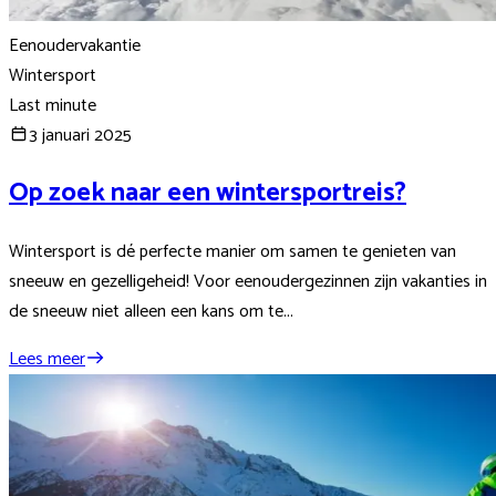
Eenoudervakantie
Wintersport
Last minute
3 januari 2025
Op zoek naar een wintersportreis?
Wintersport is dé perfecte manier om samen te genieten van
sneeuw en gezelligeheid! Voor eenoudergezinnen zijn vakanties in
de sneeuw niet alleen een kans om te...
Lees meer