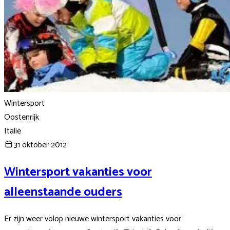
Wintersport
Oostenrijk
Italië
31 oktober 2012
Wintersport vakanties voor
alleenstaande ouders
Er zijn weer volop nieuwe wintersport vakanties voor