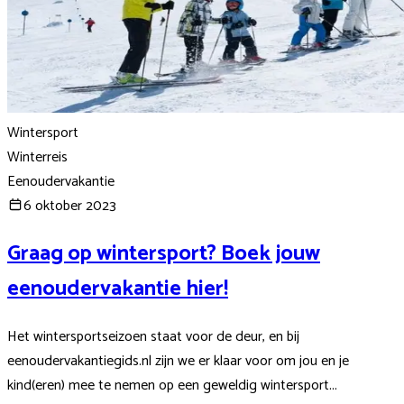
Wintersport
Winterreis
Eenoudervakantie
6 oktober 2023
Graag op wintersport? Boek jouw
eenoudervakantie hier!
Het wintersportseizoen staat voor de deur, en bij
eenoudervakantiegids.nl zijn we er klaar voor om jou en je
kind(eren) mee te nemen op een geweldig wintersport...