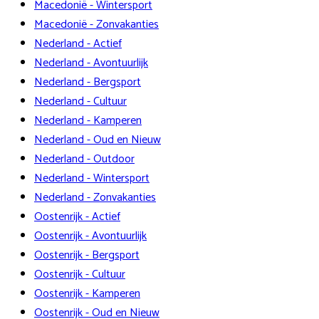
Macedonië - Wintersport
Macedonië - Zonvakanties
Nederland - Actief
Nederland - Avontuurlijk
Nederland - Bergsport
Nederland - Cultuur
Nederland - Kamperen
Nederland - Oud en Nieuw
Nederland - Outdoor
Nederland - Wintersport
Nederland - Zonvakanties
Oostenrijk - Actief
Oostenrijk - Avontuurlijk
Oostenrijk - Bergsport
Oostenrijk - Cultuur
Oostenrijk - Kamperen
Oostenrijk - Oud en Nieuw