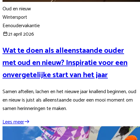
Oud en nieuw
Wintersport
Eenoudervakantie
21 april 2026
Wat te doen als alleenstaande ouder
met oud en nieuw? Inspiratie voor een
onvergetelijke start van het jaar
Samen aftellen, lachen en het nieuwe jaar knallend beginnen, oud
en nieuw is juist als alleenstaande ouder een mooi moment om
samen herinneringen te maken.
Lees meer