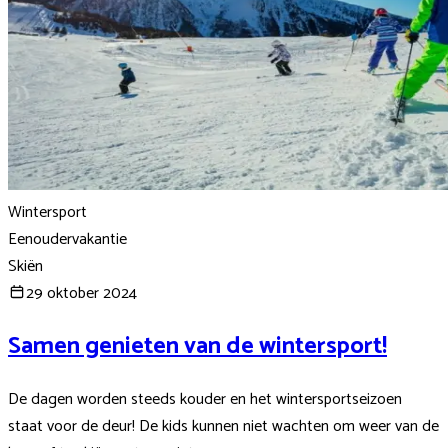
Wintersport
Eenoudervakantie
Skiën
29 oktober 2024
Samen genieten van de wintersport!
De dagen worden steeds kouder en het wintersportseizoen
staat voor de deur! De kids kunnen niet wachten om weer van de