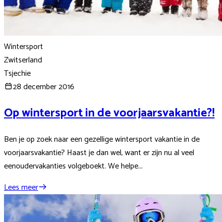
Wintersport
Zwitserland
Tsjechie
28 december 2016
Op wintersport in de voorjaarsvakantie?!
Ben je op zoek naar een gezellige wintersport vakantie in de
voorjaarsvakantie? Haast je dan wel, want er zijn nu al veel
eenoudervakanties volgeboekt. We helpe...
Lees meer