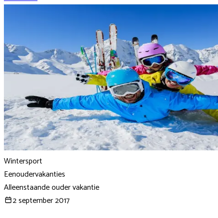
Wintersport
Eenoudervakanties
Alleenstaande ouder vakantie
2 september 2017