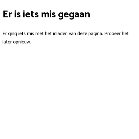
Er is iets mis gegaan
Er ging iets mis met het inladen van deze pagina. Probeer het
later opnieuw.